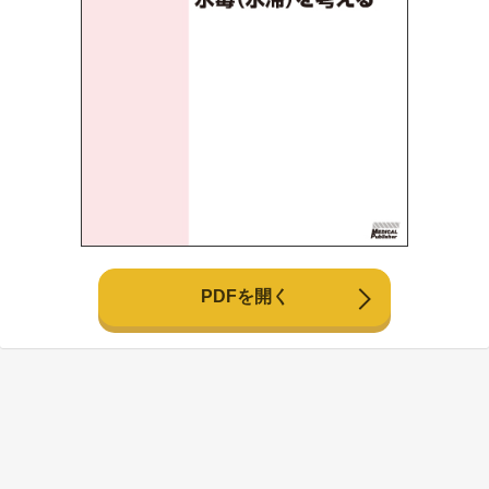
PDFを開く