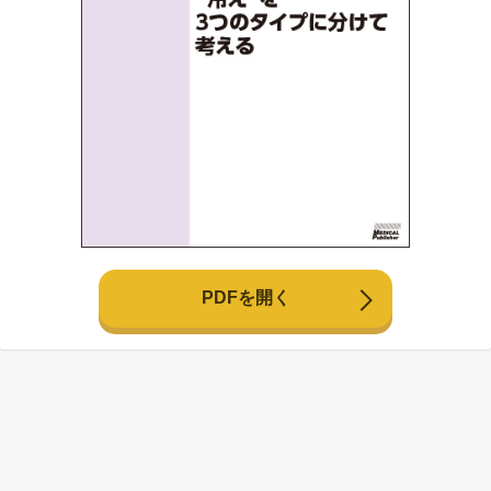
PDFを開く