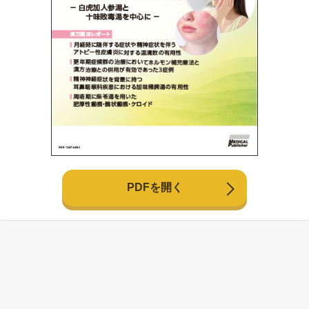
PDFを開く