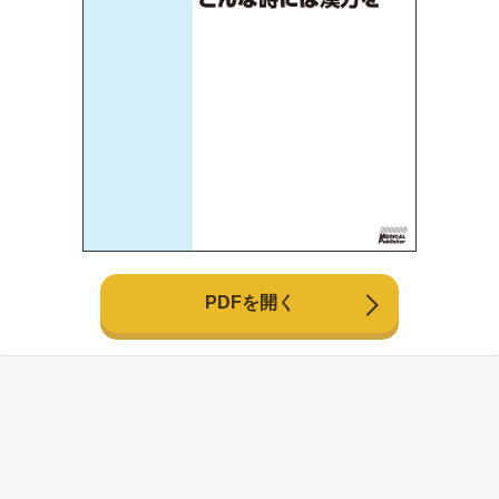
PDFを開く