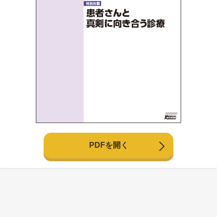
PDFを開く