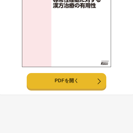
PDFを開く