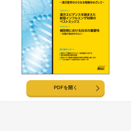
PDFを開く