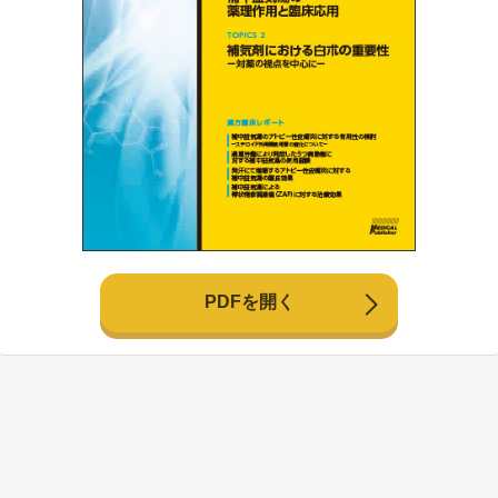
PDFを開く