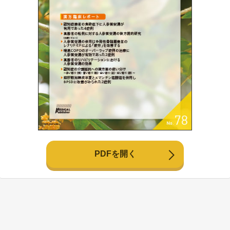
PDFを開く