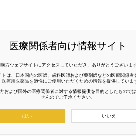
医療関係者向け情報サイト
hil漢方ウェブサイトにアクセスしていただき、ありがとうございま
イトは、日本国内の医師、歯科医師および薬剤師などの医療関係者
、医療用医薬品を適性にご使用いただくための情報を提供していま
方および国外の医療関係者に対する情報提供を目的としたもので
せんのでご了承ください。
はい
いいえ