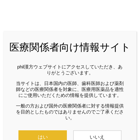
ホーム
医療関係者向け情報サイト
phil漢方 No.73 目次ページ
phil漢方ウェブサイトにアクセスしていただき、あ
りがとうございます。
当サイトは、日本国内の医師、歯科医師および薬剤
師などの医療関係者を対象に、医療用医薬品を適性
にご使用いただくための情報を提供しています。
一般の方および国外の医療関係者に対する情報提供
を目的としたものではありませんのでご了承くださ
い。
はい
いいえ